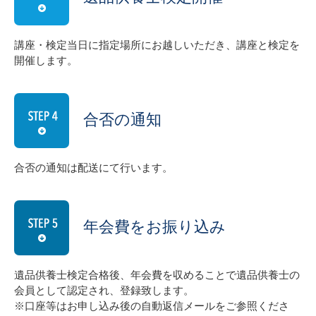
講座・検定当日に指定場所にお越しいただき、講座と検定を
開催します。
合否の通知
合否の通知は配送にて行います。
年会費をお振り込み
遺品供養士検定合格後、年会費を収めることで遺品供養士の
会員として認定され、登録致します。
※口座等はお申し込み後の自動返信メールをご参照くださ