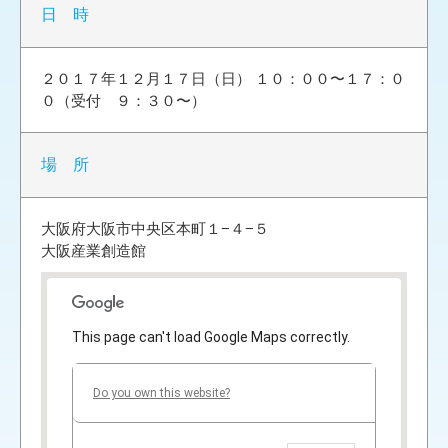
日 時
２０１７年１２月１７日（日） １０：００〜１７：０
０（受付 ９：３０〜）
場 所
大阪府大阪市中央区本町１−４−５
大阪産業創造館
This page can't load Google Maps correctly.
Do you own this website?