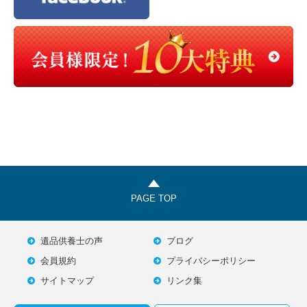
PAGE TOP
遺品供養士の声
ブログ
会員規約
プライバシーポリシー
サイトマップ
リンク集