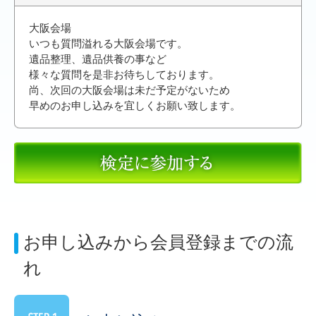
大阪会場
いつも質問溢れる大阪会場です。
遺品整理、遺品供養の事など
様々な質問を是非お待ちしております。
尚、次回の大阪会場は未だ予定がないため
早めのお申し込みを宜しくお願い致します。
お申し込みから会員登録までの流
れ