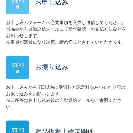
お申し込み
お申し込みフォームへ必要事項を入力し送信してください。
当協会から自動返信メールにて受付確認、お支払方法などを
お知らせします。
※定員が満員になり次第、締め切りとさせていただきます。
お振り込み
お申し込みから 7日以内に受講料と認定料をあわせた金額の
お振り込みをお願いします。
※口座等はお申し込み後の自動返信メールをご参照くださ
い。
遺品供養士検定開催