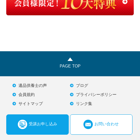
PAGE TOP
遺品供養士の声
ブログ
会員規約
プライバシーポリシー
サイトマップ
リンク集
受講お申し込み
お問い合わせ