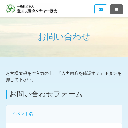
お問い合わせ
お客様情報をご入力の上、「入力内容を確認する」ボタンを
押して下さい。
お問い合わせフォーム
イベント名