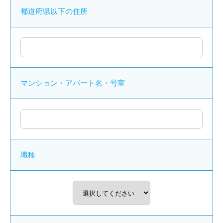
都道府県以下の住所
マンション・アパート名・号室
職種