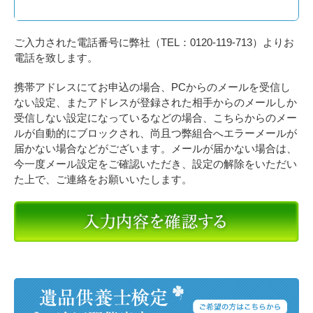
ご入力された電話番号に弊社（TEL：0120-119-713）よりお
電話を致します。
携帯アドレスにてお申込の場合、PCからのメールを受信し
ない設定、またアドレスが登録された相手からのメールしか
受信しない設定になっているなどの場合、こちらからのメー
ルが自動的にブロックされ、尚且つ弊組合へエラーメールが
届かない場合などがございます。メールが届かない場合は、
今一度メール設定をご確認いただき、設定の解除をいただい
た上で、ご連絡をお願いいたします。