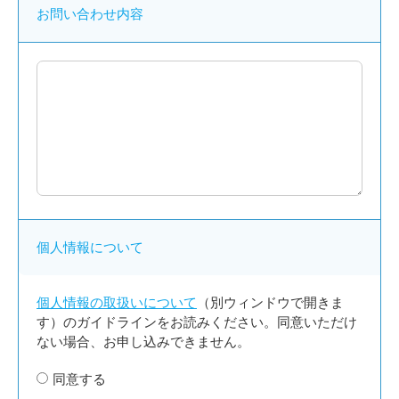
お問い合わせ内容
個人情報について
個人情報の取扱いについて
（別ウィンドウで開きま
す）のガイドラインをお読みください。同意いただけ
ない場合、お申し込みできません。
同意する