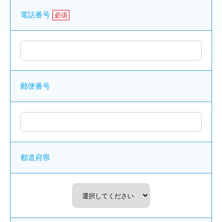
電話番号
必須
郵便番号
都道府県