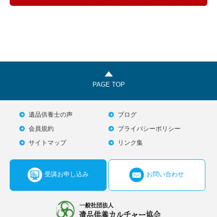
PAGE TOP
遺品供養士の声
ブログ
会員規約
プライバシーポリシー
サイトマップ
リンク集
受講お申し込み
お問い合わせ