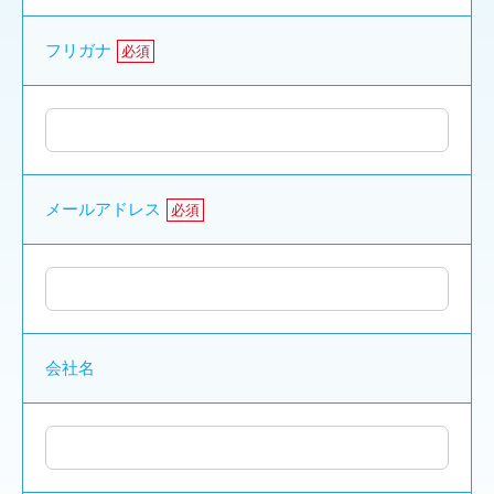
フリガナ
必須
メールアドレス
必須
会社名