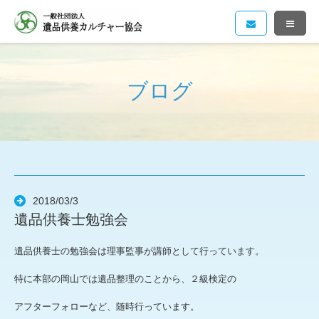
ブログ
2018/03/3
遺品供養士勉強会
遺品供養士の勉強会は理事監事が講師として行っています。
特に本部の岡山では遺品整理のことから、２級検定の
アフターフォローなど、随時行っています。