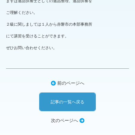
まずは遺品供養士としての遺品整理、遺品供養を
ご理解ください。
２級に関しましては１人から赤磐市の本部事務所
にて講習を受けることができます。
ぜひお問い合わせください。
前のページへ
記事の一覧へ戻る
次のページへ