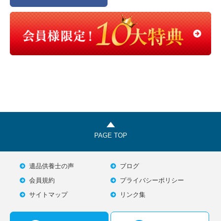
PAGE TOP
遺品供養士の声
ブログ
会員規約
プライバシーポリシー
サイトマップ
リンク集