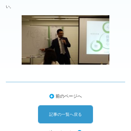
い。
前のページへ
記事の一覧へ戻る