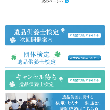
次のページへ