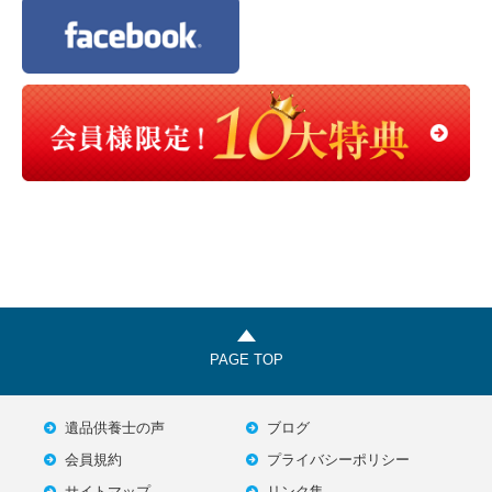
PAGE TOP
遺品供養士の声
ブログ
会員規約
プライバシーポリシー
サイトマップ
リンク集