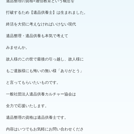
遺品整理の資格=通信教育という概念を
打破するため【遺品供養士】は生まれました。
終活を大切に考えなければいけない現代
遺品整理・遺品供養も本気で考えて
みませんか。
故人様のこの世で最後の引っ越し、故人様に
もご遺族様にも悔いの無い様「ありがとう」
と言ってもらいたいものです。
一般社団法人遺品供養カルチャー協会は
全力で応援いたします。
遺品整理の資格は遺品供養士です。
内容はいつでもお気軽にお問い合わせくださ