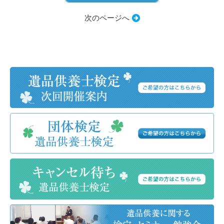
次のページへ