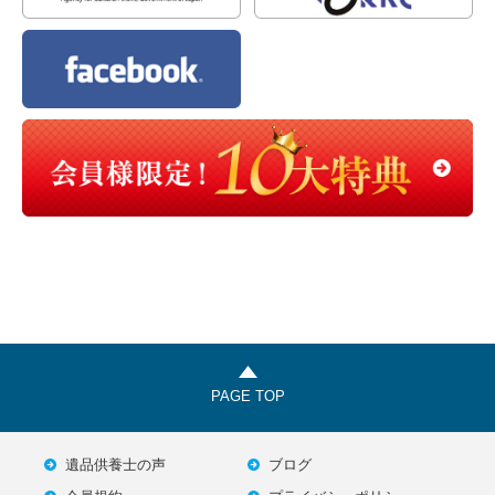
PAGE TOP
遺品供養士の声
ブログ