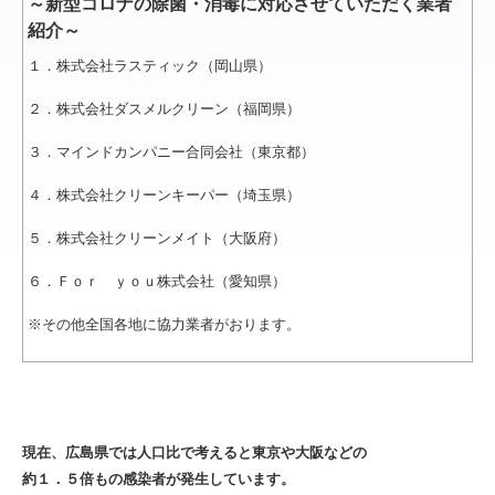
～新型コロナの除菌・消毒に対応させていただく業者
紹介～
１．株式会社ラスティック（岡山県）
２．株式会社ダスメルクリーン（福岡県）
３．マインドカンパニー合同会社（東京都）
４．株式会社クリーンキーパー（埼玉県）
５．株式会社クリーンメイト（大阪府）
６．Ｆｏｒ ｙｏｕ株式会社（愛知県）
※その他全国各地に協力業者がおります。
現在、広島県では人口比で考えると東京や大阪などの
約１．５倍もの感染者が発生しています。