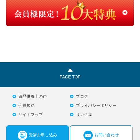
PAGE TOP
遺品供養士の声
ブログ
会員規約
プライバシーポリシー
サイトマップ
リンク集
受講お申し込み
お問い合わせ