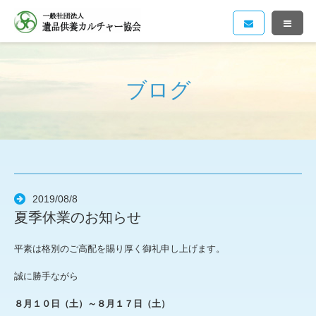
ブログ
2019/08/8
夏季休業のお知らせ
平素は格別のご高配を賜り厚く御礼申し上げます。
誠に勝手ながら
８月１０日（土）～８月１７日（土）