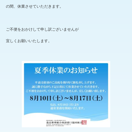
の間、休業させていただきます。
ご不便をおかけして申し訳ございませんが
宜しくお願いいたします。