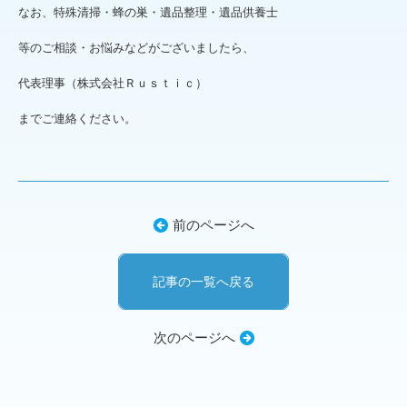
なお、特殊清掃・蜂の巣・遺品整理・遺品供養士
等のご相談・お悩みなどがございましたら、
代表理事（株式会社Ｒｕｓｔｉｃ）
までご連絡ください。
前のページへ
記事の一覧へ戻る
次のページへ